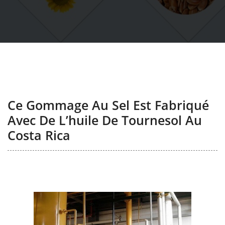
Ce Gommage Au Sel Est Fabriqué
Avec De L’huile De Tournesol Au
Costa Rica