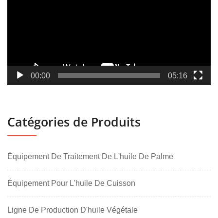
00:00
05:16
Catégories de Produits
Équipement De Traitement De L'huile De Palme
Équipement Pour L'huile De Cuisson
Ligne De Production D'huile Végétale