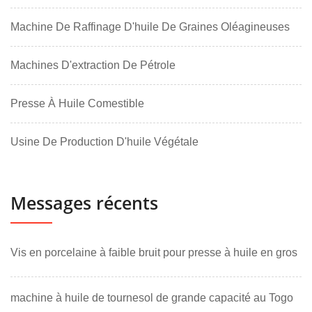
Machine De Raffinage D'huile De Graines Oléagineuses
Machines D'extraction De Pétrole
Presse À Huile Comestible
Usine De Production D'huile Végétale
Messages récents
Vis en porcelaine à faible bruit pour presse à huile en gros
machine à huile de tournesol de grande capacité au Togo