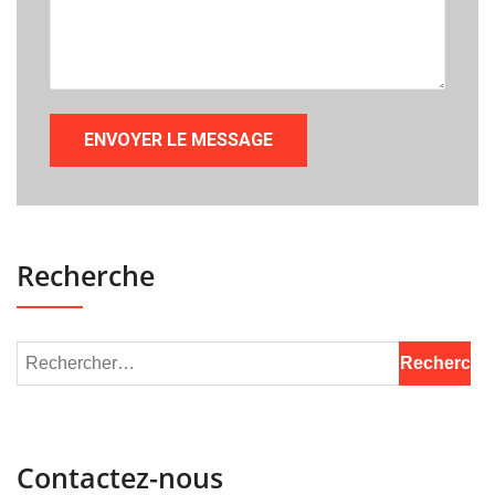
Recherche
Contactez-nous