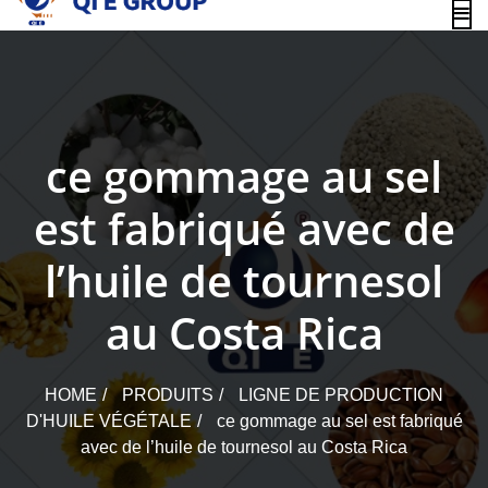
content
ce gommage au sel
est fabriqué avec de
l’huile de tournesol
au Costa Rica
HOME
PRODUITS
LIGNE DE PRODUCTION
D'HUILE VÉGÉTALE
ce gommage au sel est fabriqué
avec de l’huile de tournesol au Costa Rica