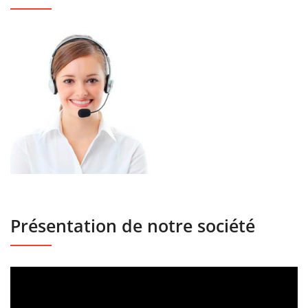
Présentation de notre société
Lecteur
vidéo