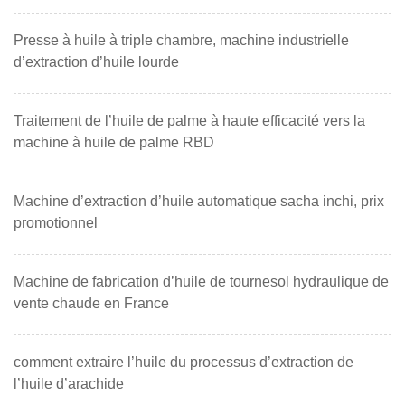
Presse à huile à triple chambre, machine industrielle
d’extraction d’huile lourde
Traitement de l’huile de palme à haute efficacité vers la
machine à huile de palme RBD
Machine d’extraction d’huile automatique sacha inchi, prix
promotionnel
Machine de fabrication d’huile de tournesol hydraulique de
vente chaude en France
comment extraire l’huile du processus d’extraction de
l’huile d’arachide