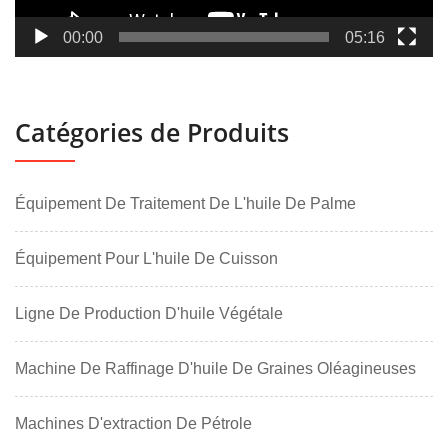
00:00
05:16
Catégories de Produits
Équipement De Traitement De L'huile De Palme
Équipement Pour L'huile De Cuisson
Ligne De Production D'huile Végétale
Machine De Raffinage D'huile De Graines Oléagineuses
Machines D'extraction De Pétrole