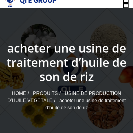
content
acheter une usine de
traitement d’huile de
son de riz
HOME
PRODUITS
USINE DE PRODUCTION
D'HUILE VÉGÉTALE
acheter une usine de traitement
d’huile de son de riz