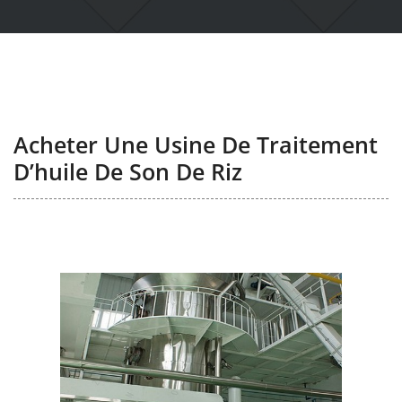
Acheter Une Usine De Traitement
D’huile De Son De Riz