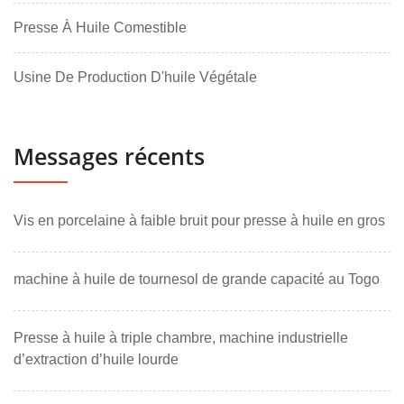
Presse À Huile Comestible
Usine De Production D'huile Végétale
Messages récents
Vis en porcelaine à faible bruit pour presse à huile en gros
machine à huile de tournesol de grande capacité au Togo
Presse à huile à triple chambre, machine industrielle
d’extraction d’huile lourde