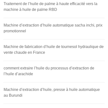
Traitement de l’huile de palme à haute efficacité vers la
machine à huile de palme RBD
Machine d’extraction d’huile automatique sacha inchi, prix
promotionnel
Machine de fabrication d’huile de tournesol hydraulique de
vente chaude en France
comment extraire l’huile du processus d’extraction de
l’huile d’arachide
Machine d’extraction d’huile, presse à huile automatique
au Burundi