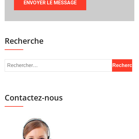
Recherche
Contactez-nous