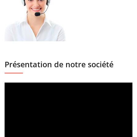
Présentation de notre société
Lecteur
vidéo