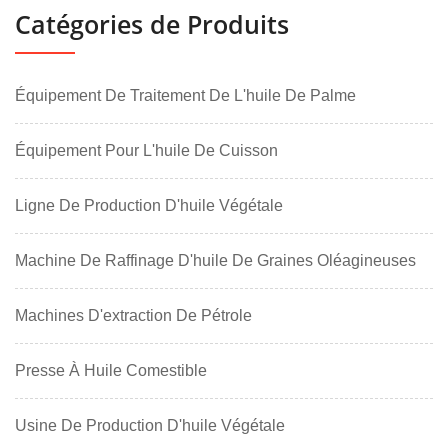
Catégories de Produits
Équipement De Traitement De L'huile De Palme
Équipement Pour L'huile De Cuisson
Ligne De Production D'huile Végétale
Machine De Raffinage D'huile De Graines Oléagineuses
Machines D'extraction De Pétrole
Presse À Huile Comestible
Usine De Production D'huile Végétale