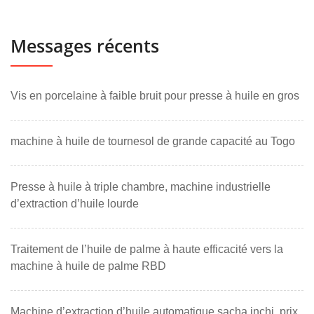
Messages récents
Vis en porcelaine à faible bruit pour presse à huile en gros
machine à huile de tournesol de grande capacité au Togo
Presse à huile à triple chambre, machine industrielle
d’extraction d’huile lourde
Traitement de l’huile de palme à haute efficacité vers la
machine à huile de palme RBD
Machine d’extraction d’huile automatique sacha inchi, prix