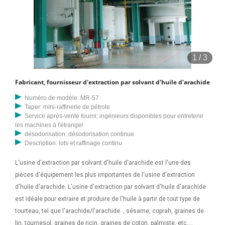
1
/
3
Fabricant, fournisseur d'extraction par solvant d'huile d'arachide
Numéro de modèle: MR-57
Taper: mini-raffinerie de pétrole
Service après-vente fourni: ingénieurs disponibles pour entretenir
les machines à l'étranger
désodorisation: désodorisation continue
Description: lots et raffinage continu
L'usine d'extraction par solvant d'huile d'arachide est l'une des
pièces d'équipement les plus importantes de l'usine d'extraction
d'huile d'arachide. L'usine d'extraction par solvant d'huile d'arachide
est idéale pour extraire et produire de l'huile à partir de tout type de
tourteau, tel que l'arachide/l'arachide. , sésame, coprah, graines de
lin, tournesol, graines de ricin, graines de coton, palmiste, etc.