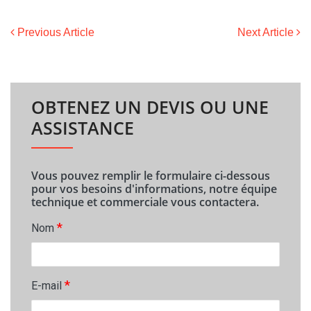
Previous Article
Next Article
OBTENEZ UN DEVIS OU UNE
ASSISTANCE
Vous pouvez remplir le formulaire ci-dessous
pour vos besoins d'informations, notre équipe
technique et commerciale vous contactera.
*
Nom
*
E-mail