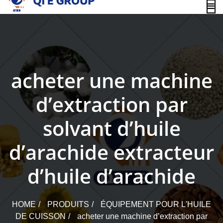
content
acheter une machine
d’extraction par
solvant d’huile
d’arachide extracteur
d’huile d’arachide
HOME
PRODUITS
ÉQUIPEMENT POUR L'HUILE
DE CUISSON
acheter une machine d’extraction par