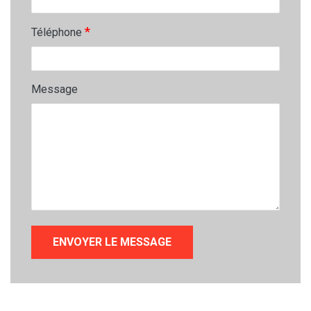
*
Téléphone
Message