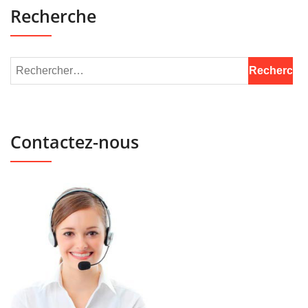
Recherche
Contactez-nous