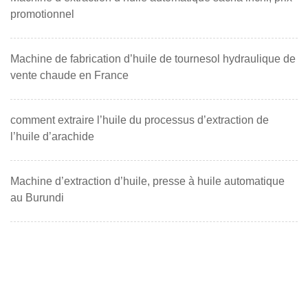
promotionnel
Machine de fabrication d’huile de tournesol hydraulique de
vente chaude en France
comment extraire l’huile du processus d’extraction de
l’huile d’arachide
Machine d’extraction d’huile, presse à huile automatique
au Burundi