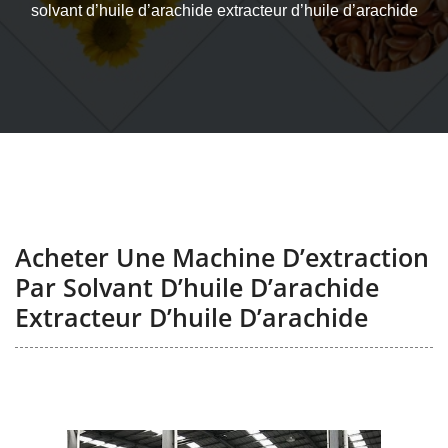
solvant d’huile d’arachide extracteur d’huile d’arachide
Acheter Une Machine D’extraction
Par Solvant D’huile D’arachide
Extracteur D’huile D’arachide