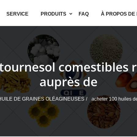
SERVICE
PRODUITS
FAQ
À PROPOS DE
 tournesol comestibles
auprès de
HUILE DE GRAINES OLÉAGINEUSES
acheter 100 huiles d