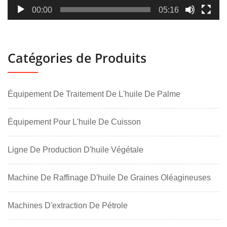
00:00
05:16
Catégories de Produits
Équipement De Traitement De L'huile De Palme
Équipement Pour L'huile De Cuisson
Ligne De Production D'huile Végétale
Machine De Raffinage D'huile De Graines Oléagineuses
Machines D'extraction De Pétrole