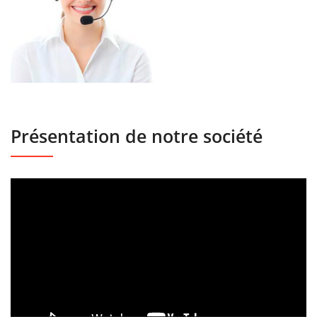
Présentation de notre société
Lecteur
vidéo