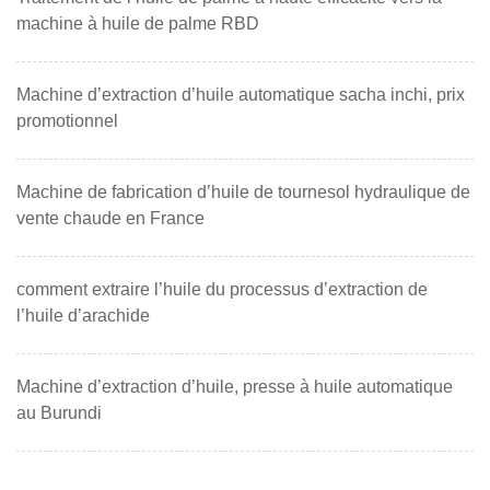
machine à huile de palme RBD
Machine d’extraction d’huile automatique sacha inchi, prix
promotionnel
Machine de fabrication d’huile de tournesol hydraulique de
vente chaude en France
comment extraire l’huile du processus d’extraction de
l’huile d’arachide
Machine d’extraction d’huile, presse à huile automatique
au Burundi