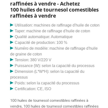
raffinées à vendre - Achetez
100 huiles de tournesol comestibles
raffinées à vendre
Utilisation: machines de raffinage d'huile de coton
Taper: machine de raffinage d'huile de coton
Qualité automatique: Automatique
Capacité de production: 100 %
Numéro de modèle: machine de raffinage d'huile
de graine de coton
Tension: 380 V/220 V
Puissance (W): selon la capacité du processus
Dimension (L*W*H): selon la capacité du
processus
Poids: selon la capacité du processus
Certification: CE, ISO
100 huiles de tournesol comestibles raffinées à
vendre, 100 huiles de tournesol comestibles raffinées