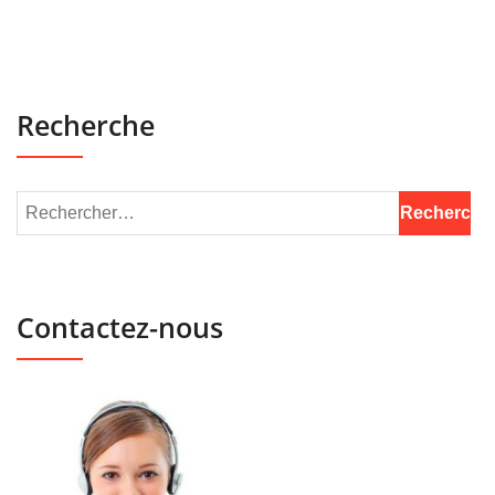
Recherche
Contactez-nous