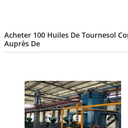
Acheter 100 Huiles De Tournesol C
Auprès De